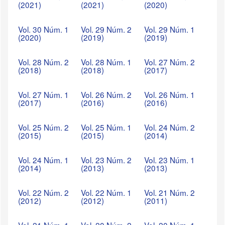
(2021)
(2021)
(2020)
Vol. 30 Núm. 1
Vol. 29 Núm. 2
Vol. 29 Núm. 1
(2020)
(2019)
(2019)
Vol. 28 Núm. 2
Vol. 28 Núm. 1
Vol. 27 Núm. 2
(2018)
(2018)
(2017)
Vol. 27 Núm. 1
Vol. 26 Núm. 2
Vol. 26 Núm. 1
(2017)
(2016)
(2016)
Vol. 25 Núm. 2
Vol. 25 Núm. 1
Vol. 24 Núm. 2
(2015)
(2015)
(2014)
Vol. 24 Núm. 1
Vol. 23 Núm. 2
Vol. 23 Núm. 1
(2014)
(2013)
(2013)
Vol. 22 Núm. 2
Vol. 22 Núm. 1
Vol. 21 Núm. 2
(2012)
(2012)
(2011)