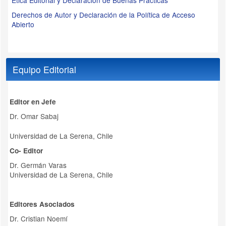
Ética Editorial y Declaración de Buenas Prácticas
Derechos de Autor y Declaración de la Política de Acceso
Abierto
Equipo Editorial
Editor en Jefe
Dr. Omar Sabaj
Universidad de La Serena, Chile
Co- Editor
Dr. Germán Varas
Universidad de La Serena, Chile
Editores Asociados
Dr. Cristian Noemí