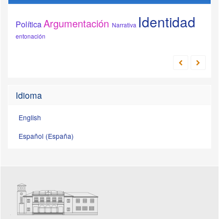
Identidad
Argumentación
Política
Narrativa
entonación
Idioma
English
Español (España)