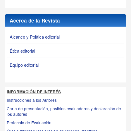
Acerca de la Revista
Alcance y Política editorial
Ética editorial
Equipo editorial
INFORMACIÓN DE INTERÉS
Instrucciones a los Autores
Carta de presentación, posibles evaluadores y declaración de
los autores
Protocolo de Evaluación