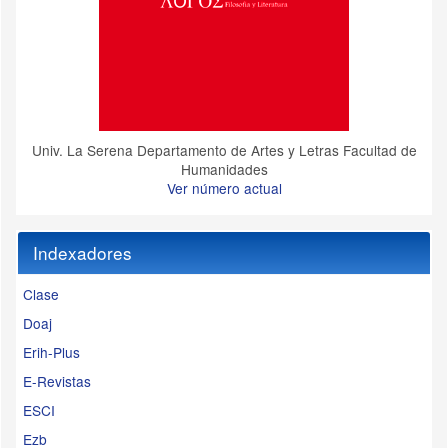
Univ. La Serena Departamento de Artes y Letras Facultad de
Humanidades
Ver número actual
Indexadores
Clase
Doaj
Erih-Plus
E-Revistas
ESCI
Ezb