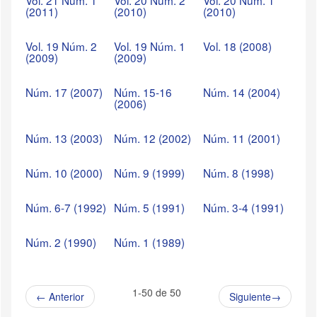
Vol. 21 Núm. 1
Vol. 20 Núm. 2
Vol. 20 Núm. 1
(2011)
(2010)
(2010)
Vol. 19 Núm. 2
Vol. 19 Núm. 1
Vol. 18 (2008)
(2009)
(2009)
Núm. 17 (2007)
Núm. 15-16
Núm. 14 (2004)
(2006)
Núm. 13 (2003)
Núm. 12 (2002)
Núm. 11 (2001)
Núm. 10 (2000)
Núm. 9 (1999)
Núm. 8 (1998)
Núm. 6-7 (1992)
Núm. 5 (1991)
Núm. 3-4 (1991)
Núm. 2 (1990)
Núm. 1 (1989)
1-50 de 50
←
Anterior
Siguiente
→