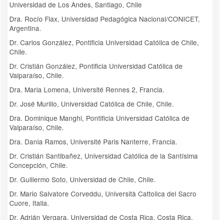
U
niversidad de Los Andes, Santiago, Chile
Dra. Rocío Flax, Universidad Pedagógica Nacional/CONICET,
Argentina.
Dr. Carlos González, Pontificia Universidad Católica de Chile,
Chile.
Dr. Cristián González, Pontificia Universidad Católica de
Valparaíso, Chile.
Dra. Maria Lomena, Université Rennes 2, Francia.
Dr. José Murillo, Universidad Católica de Chile, Chile.
Dra. Dominique Manghi, Pontificia Universidad Católica de
Valparaíso, Chile.
Dra. Dania Ramos, Université Paris Nanterre, Francia.
Dr. Cristián Santibañez, Universidad Católica de la Santísima
Concepción, Chile.
Dr. Guillermo Soto, Universidad de Chile, Chile.
Dr. Mario Salvatore Corveddu, Università Cattolica del Sacro
Cuore, Italia.
Dr. Adrián Vergara, Universidad de Costa Rica, Costa Rica.