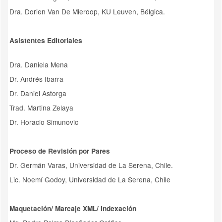
Dra. Dorien Van De Mieroop, KU Leuven, Bélgica.
Asistentes Editoriales
Dra. Daniela Mena
Dr. Andrés Ibarra
Dr. Daniel Astorga
Trad. Martina Zelaya
Dr. Horacio Simunovic
Proceso de Revisión por Pares
Dr. Germán Varas,
Universidad de La Serena, Chile.
Lic. Noemí Godoy, Universidad de La Serena, Chile
Maquetación/ Marcaje XML/ Indexación