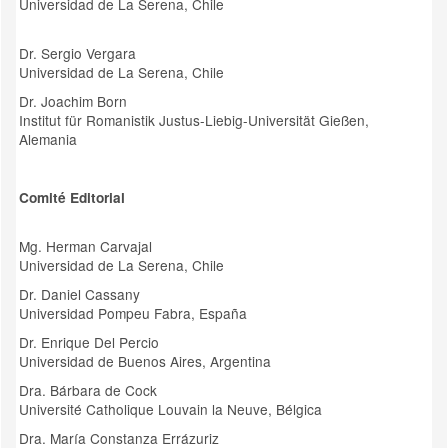
Universidad de La Serena, Chile
Dr. Sergio Vergara
Universidad de La Serena, Chile
Dr. Joachim Born
Institut für Romanistik Justus-Liebig-Universität Gießen,
Alemania
Comité Editorial
Mg. Herman Carvajal
Universidad de La Serena, Chile
Dr. Daniel Cassany
Universidad Pompeu Fabra, España
Dr. Enrique Del Percio
Universidad de Buenos Aires, Argentina
Dra. Bárbara de Cock
Université Catholique Louvain la Neuve, Bélgica
Dra. María Constanza Errázuriz