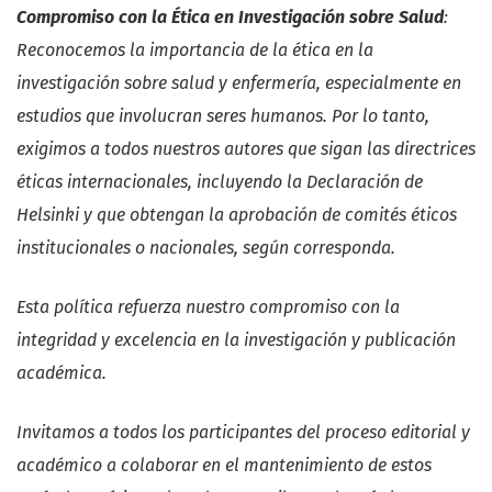
Compromiso con la Ética en Investigación sobre Salud
:
Reconocemos la importancia de la ética en la
investigación sobre salud y enfermería, especialmente en
estudios que involucran seres humanos. Por lo tanto,
exigimos a todos nuestros autores que sigan las directrices
éticas internacionales, incluyendo la Declaración de
Helsinki y que obtengan la aprobación de comités éticos
institucionales o nacionales, según corresponda.
Esta política refuerza nuestro compromiso con la
integridad y excelencia en la investigación y publicación
académica.
Invitamos a todos los participantes del proceso editorial y
académico a colaborar en el mantenimiento de estos