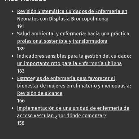
Revisión Sistemática Cuidados de Enfermería en
Neonatos con Displasia Broncopulmonar
191
Salud ambiental y enfermería: hacia una práctica
profesional sostenible y transformadora
189
Indicadores sensibles para la gestión del cuidado:
un importante reto para la Enfermería Chilena
183
Estrategias de enfermería para favorecer el
bienestar de mujeres en climaterio y menopausia:
Revisión de alcance
166
Implementación de una unidad de enfermería de
acceso vascular: ¿por dónde comenzar?
158