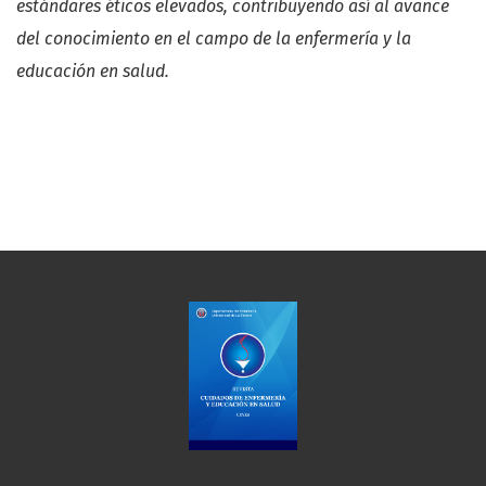
estándares éticos elevados, contribuyendo así al avance
del conocimiento en el campo de la enfermería y la
educación en salud.