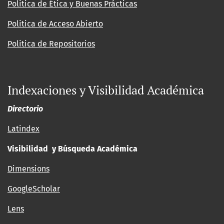
Politica de Ética y Buenas Prácticas
Politica de Acceso Abierto
Politica de Repositorios
Indexaciones y Visibilidad Académica
Directorio
Latindex
Visibilidad y Búsqueda Académica
Dimensions
GoogleScholar
Lens