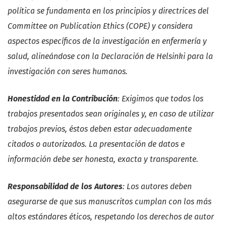
política se fundamenta en los principios y directrices del
Committee on Publication Ethics (COPE) y considera
aspectos específicos de la investigación en enfermería y
salud, alineándose con la Declaración de Helsinki para la
investigación con seres humanos.
Honestidad en la Contribución
: Exigimos que todos los
trabajos presentados sean originales y, en caso de utilizar
trabajos previos, éstos deben estar adecuadamente
citados o autorizados. La presentación de datos e
información debe ser honesta, exacta y transparente.
Responsabilidad de los Autores
: Los autores deben
asegurarse de que sus manuscritos cumplan con los más
altos estándares éticos, respetando los derechos de autor