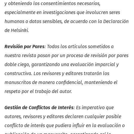
y obteniendo los consentimientos necesarios,
especialmente en investigaciones que involucren seres
humanos o datos sensibles, de acuerdo con la Declaración
de Helsinki.
Revisión por Pares
: Todos los artículos sometidos a
nuestra revista pasan por un proceso de revisión por pares
doble ciego, garantizando una evaluación imparcial y
constructiva. Los revisores y editores tratarán los
manuscritos de manera confidencial, manteniendo el
respeto por el trabajo del autor.
Gestión de Conflictos de Interés
: Es imperativo que
autores, revisores y editores declaren cualquier posible
conflicto de interés que pudiera influir en la evaluación o