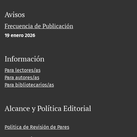
Avisos
Frecuencia de Publicación
19 enero 2026
Información
Para lectores/as
Para autores/as
Para bibliotecarios/as
Alcance y Política Editorial
Politica de Revisión de Pares