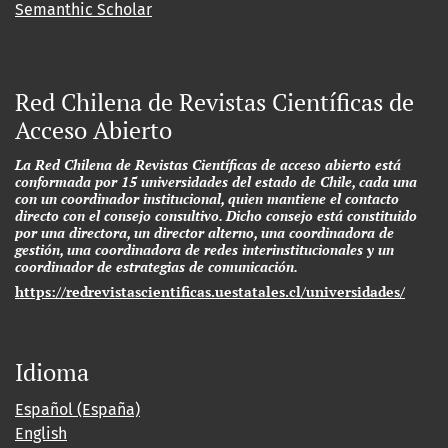
Semanthic Scholar
Red Chilena de Revistas Científicas de
Acceso Abierto
La Red Chilena de Revistas Científicas de acceso abierto está
conformada por 15 universidades del estado de Chile, cada una
con un coordinador institucional, quien mantiene el contacto
directo con el consejo consultivo. Dicho consejo está constituido
por una directora, un director alterno, una coordinadora de
gestión, una coordinadora de redes interinstitucionales y un
coordinador de estrategias de comunicación.
https://redrevistascientificas.uestatales.cl/universidades/
Idioma
Español (España)
English