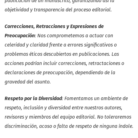
publicación de un manuscrito, garantizando así la
objetividad y transparencia del proceso editorial.
Correcciones, Retracciones y Expresiones de
Preocupación
: Nos comprometemos a actuar con
celeridad y claridad frente a errores significativos o
problemas éticos descubiertos en publicaciones. Las
acciones podrían incluir correcciones, retractaciones o
declaraciones de preocupación, dependiendo de la
gravedad del asunto.
Respeto por la Diversidad
: Fomentamos un ambiente de
respeto, inclusión y diversidad entre nuestros autores,
revisores y miembros del equipo editorial. No toleraremos
discriminación, acoso o falta de respeto de ninguna índole.