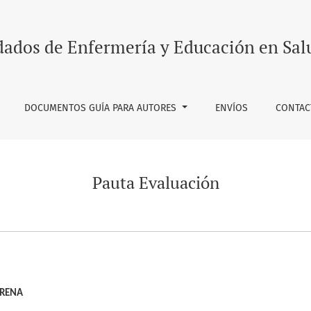
dados de Enfermería y Educación en Sal
DOCUMENTOS GUÍA PARA AUTORES
ENVÍOS
CONTAC
Pauta Evaluación
ERENA