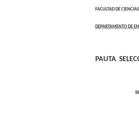
FACULTAD DE CIENCIAS
DEPARTAMENTO DE E
PAUTA
SELEC
R