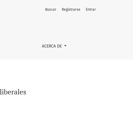
Buscar
Registrarse
Entrar
ACERCA DE
liberales