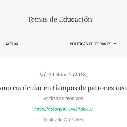
s neoliberales
Temas de Educación
ACTUAL
POLITICAS EDITORIALES
Vol. 24 Núm. 2 (2018)
smo curricular en tiempos de patrones neo
ARTÍCULOS TEÓRICOS
https://doi.org/10.15443/tde1783
Publicado 22-03-2023