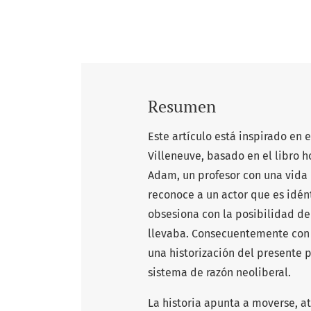
Resumen
Este artículo está inspirado en 
Villeneuve, basado en el libro 
Adam, un profesor con una vida 
reconoce a un actor que es idént
obsesiona con la posibilidad de
llevaba. Consecuentemente con e
una historización del presente 
sistema de razón neoliberal.
La historia apunta a moverse, a