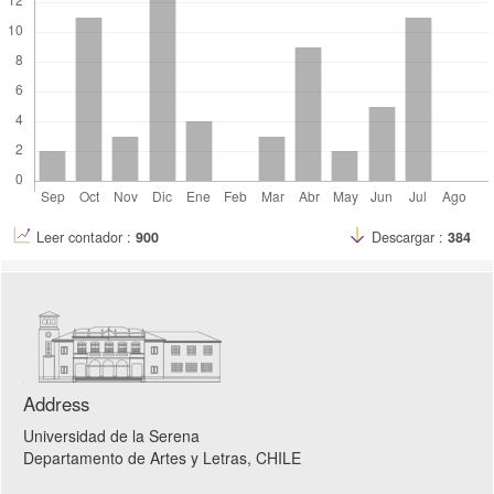
Leer contador :
900
Descargar :
384
Address
Universidad de la Serena
Departamento de Artes y Letras
, CHILE