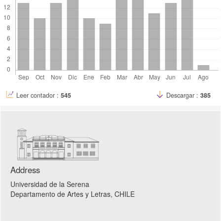
Leer contador :
545
Descargar :
385
Address
Universidad de la Serena
Departamento de Artes y Letras
, CHILE