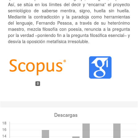
Así, se sitúa en los límites del decir y “encarna” el proyecto
semiológico de saberse mentira, signo, huella sin huella.
Mediante la contradicción y la paradoja como herramientas
del lenguaje, Fernando Pessoa, a través de su heterónimo
maestro, mezcla filosofía con poesía, renuncia a la pregunta
por la verdad –poniendo fin a la pregunta filosófica esencial– y
desvía la oposición metafísica irresoluble.
Detalles
del
artículo
0
Descargas