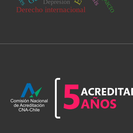
Impacto
Depresión
Derecho internacional