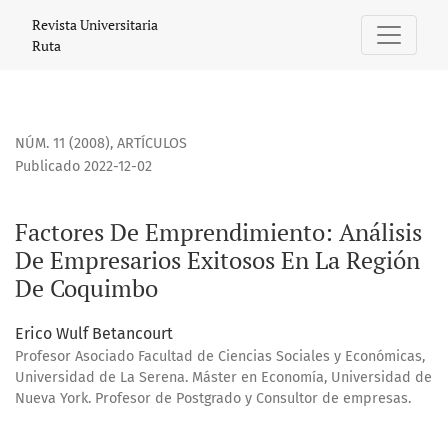
Factores De Emprendimiento: Análisis De Empresarios Exit
Revista Universitaria
Ruta
NÚM. 11 (2008)
,
ARTÍCULOS
Publicado 2022-12-02
Factores De Emprendimiento: Análisis
De Empresarios Exitosos En La Región
De Coquimbo
Erico Wulf Betancourt
Profesor Asociado Facultad de Ciencias Sociales y Económicas,
Universidad de La Serena. Máster en Economía, Universidad de
Nueva York. Profesor de Postgrado y Consultor de empresas.