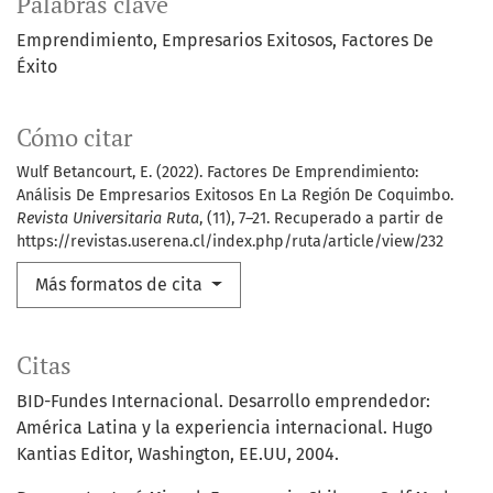
Palabras clave
Emprendimiento
Empresarios Exitosos
Factores De
Éxito
Cómo citar
Wulf Betancourt, E. (2022). Factores De Emprendimiento:
Análisis De Empresarios Exitosos En La Región De Coquimbo.
Revista Universitaria Ruta
, (11), 7–21. Recuperado a partir de
https://revistas.userena.cl/index.php/ruta/article/view/232
Más formatos de cita
Citas
BID-Fundes Internacional. Desarrollo emprendedor:
América Latina y la experiencia internacional. Hugo
Kantias Editor, Washington, EE.UU, 2004.