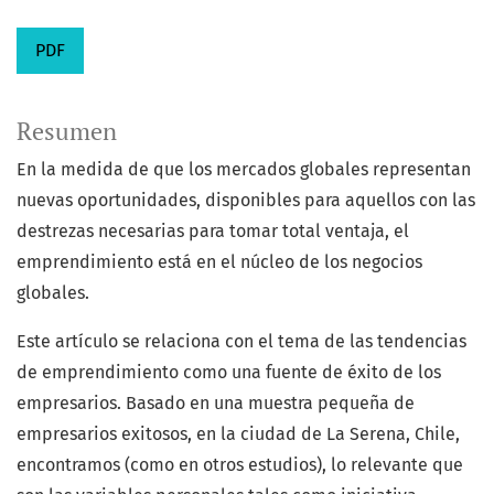
PDF
Resumen
En la medida de que los mercados globales representan
nuevas oportunidades, disponibles para aquellos con las
destrezas necesarias para tomar total ventaja, el
emprendimiento está en el núcleo de los negocios
globales.
Este artículo se relaciona con el tema de las tendencias
de emprendimiento como una fuente de éxito de los
empresarios. Basado en una muestra pequeña de
empresarios exitosos, en la ciudad de La Serena, Chile,
encontramos (como en otros estudios), lo relevante que