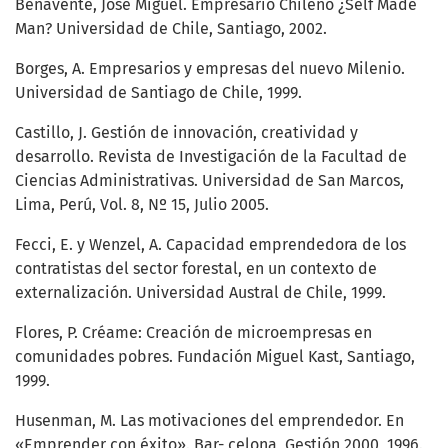
Benavente, José Miguel. Empresario Chileno ¿Self Made
Man? Universidad de Chile, Santiago, 2002.
Borges, A. Empresarios y empresas del nuevo Milenio.
Universidad de Santiago de Chile, 1999.
Castillo, J. Gestión de innovación, creatividad y
desarrollo. Revista de Investigación de la Facultad de
Ciencias Administrativas. Universidad de San Marcos,
Lima, Perú, Vol. 8, Nº 15, Julio 2005.
Fecci, E. y Wenzel, A. Capacidad emprendedora de los
contratistas del sector forestal, en un contexto de
externalización. Universidad Austral de Chile, 1999.
Flores, P. Créame: Creación de microempresas en
comunidades pobres. Fundación Miguel Kast, Santiago,
1999.
Husenman, M. Las motivaciones del emprendedor. En
«Emprender con éxito». Bar- celona, Gestión 2000, 1996.