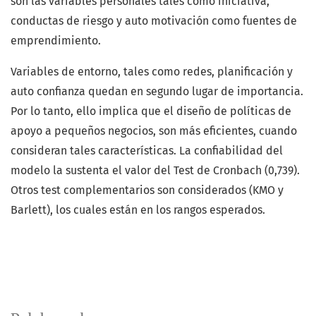
son las variables personales tales como iniciativa,
conductas de riesgo y auto motivación como fuentes de
emprendimiento.
Variables de entorno, tales como redes, planificación y
auto confianza quedan en segundo lugar de importancia.
Por lo tanto, ello implica que el diseño de políticas de
apoyo a pequeños negocios, son más eficientes, cuando
consideran tales características. La confiabilidad del
modelo la sustenta el valor del Test de Cronbach (0,739).
Otros test complementarios son considerados (KMO y
Barlett), los cuales están en los rangos esperados.