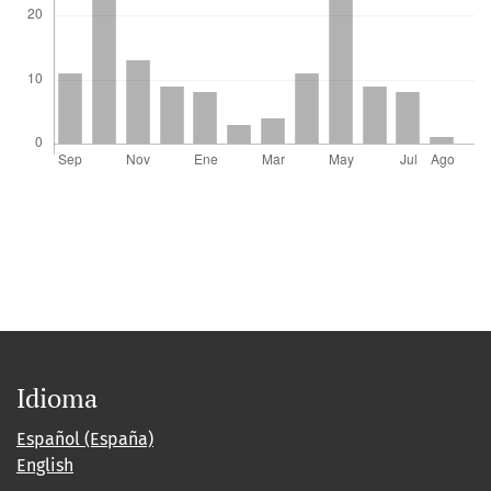
Idioma
Español (España)
English