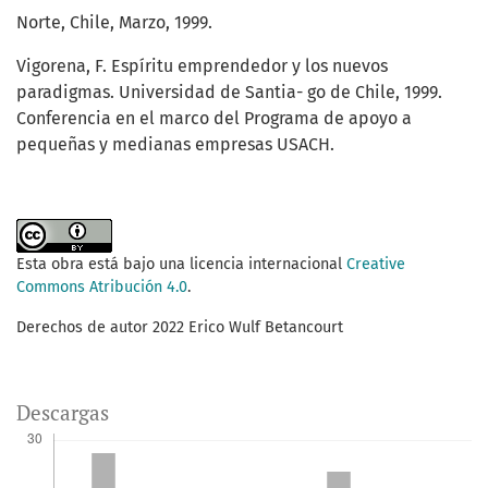
Norte, Chile, Marzo, 1999.
Vigorena, F. Espíritu emprendedor y los nuevos
paradigmas. Universidad de Santia- go de Chile, 1999.
Conferencia en el marco del Programa de apoyo a
pequeñas y medianas empresas USACH.
Esta obra está bajo una licencia internacional
Creative
Commons Atribución 4.0
.
Derechos de autor 2022 Erico Wulf Betancourt
Descargas