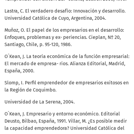
Lastra, C. El verdadero desafío: Innovación y desarrollo.
Universidad Católica de Cuyo, Argentina, 2004.
Muñoz, O. El papel de los empresarios en el desarrollo:
Enfoques, problemas y ex- periencias. Cieplan, Nº 20,
Santiago, Chile, p. 95-120, 1986.
O´Kean, J. La teoría económica de la función empresarial:
El mercado de empresa- rios. Alianza Editorial, Madrid,
España, 2000.
Slomp, I. Perfil emprendedor de empresarios exitosos en
la Región de Coquimbo.
Universidad de La Serena, 2004.
O´Kean, J. Empresario y entorno económico. Editorial
Deusto, Bilbao, España, 1991. Villar, M. ¿Es posible medir
la capacidad emprendedora? Universidad Católica del