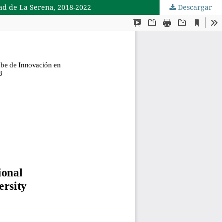
idad de La Serena, 2018-2022
Descargar