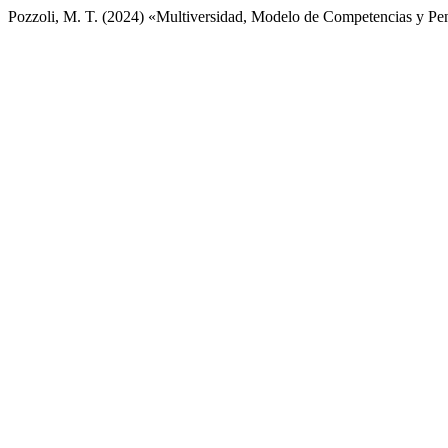
Pozzoli, M. T. (2024) «Multiversidad, Modelo de Competencias y P