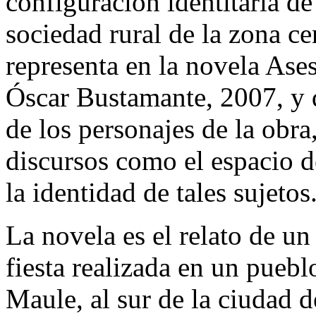
configuración identitaria de
sociedad rural de la zona ce
representa en la novela
Ases
Óscar Bustamante, 2007, y q
de los personajes de la obra
discursos como el espacio 
la identidad de tales sujetos
La novela es el relato de u
fiesta realizada en un pueblo
Maule, al sur de la ciudad d