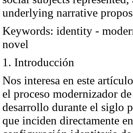
underlying narrative propos
Keywords:
identity - modern
novel
1. Introducción
Nos interesa en este artícul
el proceso modernizador de
desarrollo durante el siglo 
que inciden directamente e