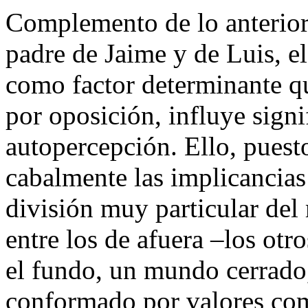
Complemento de lo anterior 
padre de Jaime y de Luis, el
como factor determinante q
por oposición, influye signi
autopercepción. Ello, puest
cabalmente las implicancias
división muy particular del
entre los de afuera –los otr
el fundo, un mundo cerrado
conformado por valores com