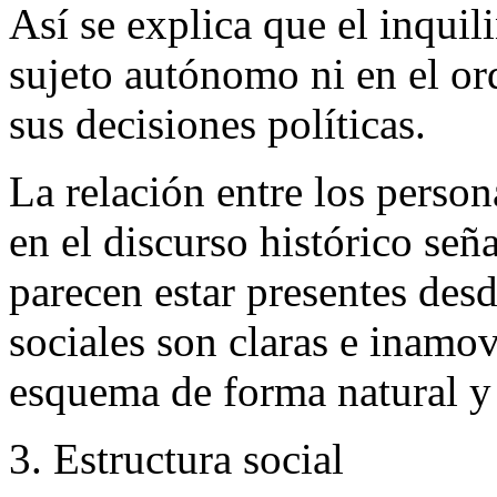
Así se explica que el inquil
sujeto autónomo ni en el or
sus decisiones políticas.
La relación entre los person
en el discurso histórico señ
parecen estar presentes desd
sociales son claras e inamov
esquema de forma natural y
3. Estructura social