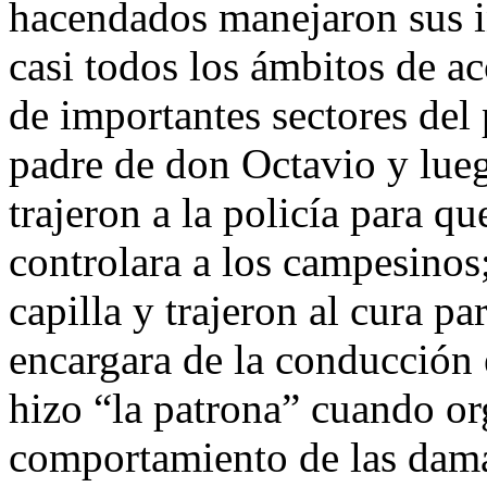
hacendados manejaron sus in
casi todos los ámbitos de ac
de importantes sectores del 
padre de don Octavio y lue
trajeron a la policía para qu
controlara a los campesinos
capilla y trajeron al cura pa
encargara de la conducción e
hizo “la patrona” cuando or
comportamiento de las dama