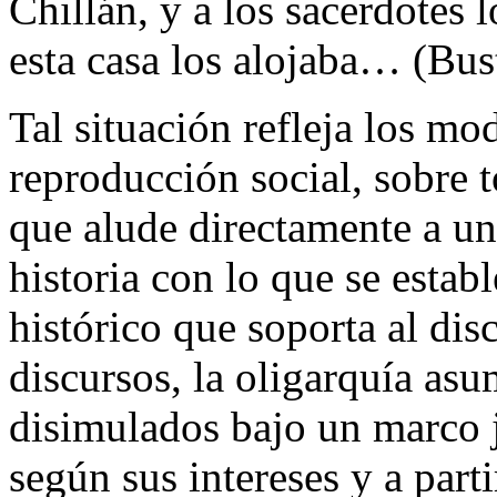
Chillán, y a los sacerdotes 
esta casa los alojaba… (Bus
Tal situación refleja los mo
reproducción social, sobre 
que alude directamente a un
historia con lo que se estab
histórico que soporta al disc
discursos, la oligarquía as
disimulados bajo un marco j
según sus intereses y a parti