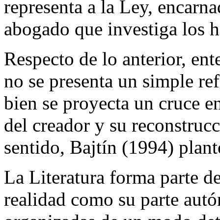
representa a la Ley, encarna
abogado que investiga los h
Respecto de lo anterior, ent
no se presenta un simple ref
bien se proyecta un cruce e
del creador y su reconstrucci
sentido, Bajtín (1994) plant
La Literatura forma parte de
realidad como su parte aut