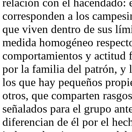
relación con el hacendado: 
corresponden a los campesin
que viven dentro de sus lím
medida homogéneo respecto 
comportamientos y actitud f
por la familia del patrón, y
los que hay pequeños propie
otros, que comparten rasgos
señalados para el grupo ant
diferencian de él por el he