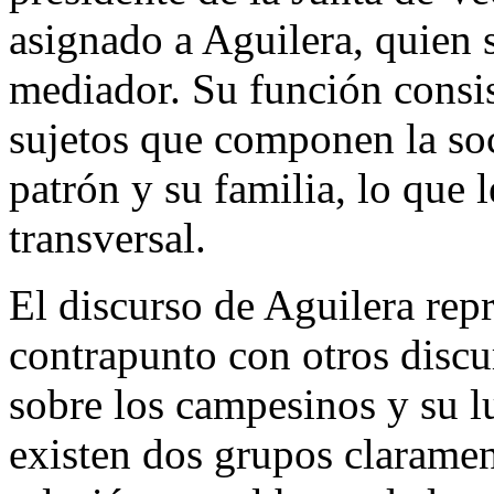
asignado a Aguilera, quien 
mediador. Su función consist
sujetos que componen la soc
patrón y su familia, lo que 
transversal.
El discurso de Aguilera repr
contrapunto con otros discu
sobre los campesinos y su l
existen dos grupos claramen