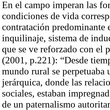
En el campo imperan las for
condiciones de vida correspo
contratación predominante e
inquilinaje, sistema de indu
que se ve reforzado con el p
(2001, p.221): “Desde tiem
mundo rural se perpetuaba 
jerárquica, donde las relaci
sociales, estaban impregnada
de un paternalismo autorita