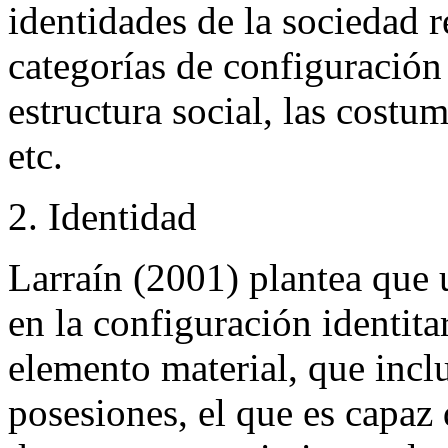
identidades de la sociedad
categorías de configuración 
estructura social, las costu
etc.
2. Identidad
Larraín (2001) plantea que 
en la configuración identitar
elemento material, que inclu
posesiones, el que es capaz