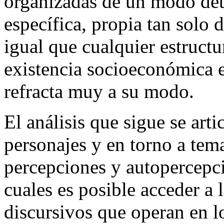
organizadas de un modo det
específica, propia tan solo d
igual que cualquier estructur
existencia socioeconómica e
refracta muy a su modo.
El análisis que sigue se arti
personajes y en torno a tem
percepciones y autopercepci
cuales es posible acceder a 
discursivos que operan en l