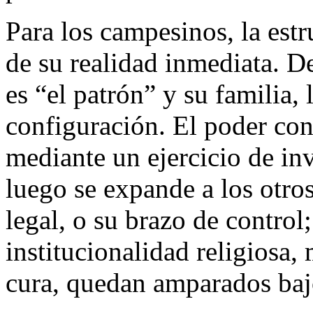
Para los campesinos, la estr
de su realidad inmediata. D
es “el patrón” y su familia, 
configuración. El poder con
mediante un ejercicio de in
luego se expande a los otros
legal, o su brazo de control;
institucionalidad religiosa,
cura, quedan amparados baj