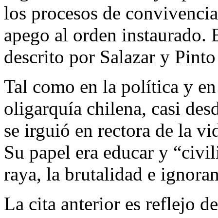
los procesos de convivencia
apego al orden instaurado. 
descrito por Salazar y Pinto
Tal como en la política y en
oligarquía chilena, casi des
se irguió en rectora de la vid
Su papel era educar y “civi
raya, la brutalidad e ignora
La cita anterior es reflejo 