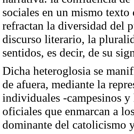
sociales en un mismo text
refractan la diversidad del 
discurso literario, la plura
sentidos, es decir, de su sig
Dicha heteroglosia se manif
de afuera
, mediante la repre
individuales -campesinos y 
oficiales que enmarcan a los
dominante del catolicismo y