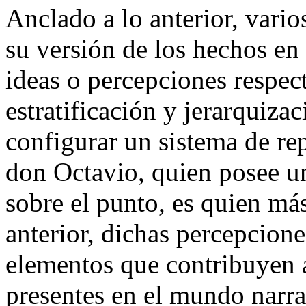
Anclado a lo anterior, vario
su versión de los hechos en 
ideas o percepciones respec
estratificación y jerarquizac
configurar un sistema de re
don Octavio, quien posee u
sobre el punto, es quien más
anterior, dichas percepcion
elementos que contribuyen a
presentes en el mundo narr