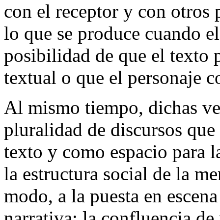
con el receptor y con otros 
lo que se produce cuando el
posibilidad de que el texto
textual o que el personaje c
Al mismo tiempo, dichas v
pluralidad de discursos que
texto y como espacio para l
la estructura social de la m
modo, a la puesta en escen
narrativa: la confluencia de