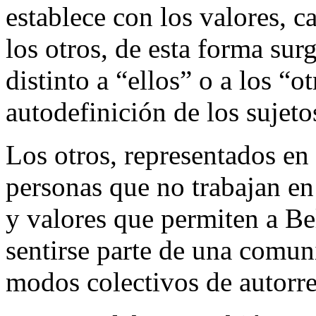
establece con los valores, c
los otros, de esta forma sur
distinto a “ellos” o a los “ot
autodefinición de los sujeto
Los otros, representados en 
personas que no trabajan en 
y valores que permiten a Bel
sentirse parte de una comun
modos colectivos de autorr