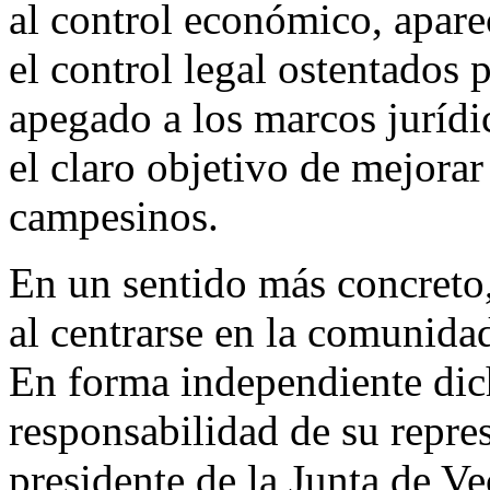
al control económico, apare
el control legal ostentados 
apegado a los marcos jurídi
el claro objetivo de mejorar
campesinos.
En un sentido más concreto, 
al centrarse en la comunid
En forma independiente dic
responsabilidad de su repres
presidente de la Junta de V