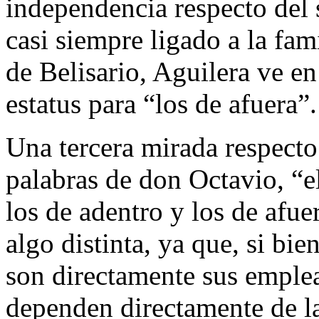
independencia respecto del
casi siempre ligado a la fam
de Belisario, Aguilera ve e
estatus para “los de afuera”.
Una tercera mirada respecto
palabras de don Octavio, “e
los de adentro y los de afue
algo distinta, ya que, si bie
son directamente sus emplea
dependen directamente de l