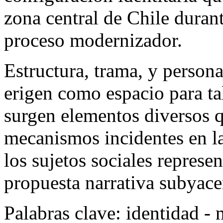
zona central de Chile durant
proceso modernizador.
Estructura, trama, y persona
erigen como espacio para tal
surgen elementos diversos q
mecanismos incidentes en l
los sujetos sociales represen
propuesta narrativa subyace
Palabras clave:
identidad - 