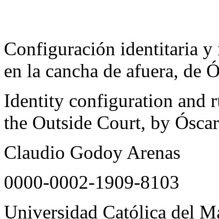
Configuración identitaria y
en la cancha de afuera
, de 
Identity configuration and 
the Outside Court, by Ósca
Claudio Godoy Arenas
0000-0002-1909-8103
Universidad Católica del M